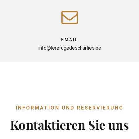
EMAIL
info@lerefugedescharlies.be
INFORMATION UND RESERVIERUNG
Kontaktieren Sie uns