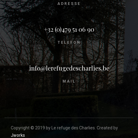
ADRESSE
+32 (0)479 51 06 90
TELEFON
info@lerefugedescharlies.be
MAIL
Copyright © 2019 by Le refuge des Charlies. Created by
Jworks