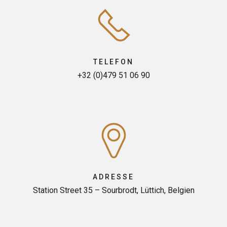
TELEFON
+32 (0)479 51 06 90
ADRESSE
Station Street 35 – Sourbrodt, Lüttich, Belgien