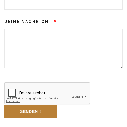
DEINE NACHRICHT
*