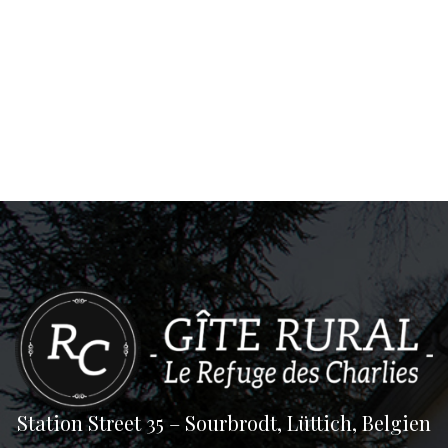
Station Street 35 – Sourbrodt, Lüttich, Belgien