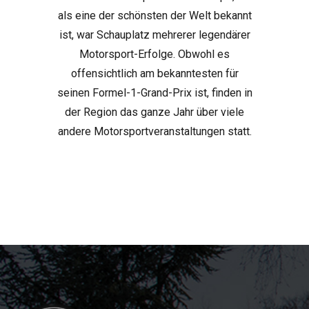
als eine der schönsten der Welt bekannt
ist, war Schauplatz mehrerer legendärer
Motorsport-Erfolge. Obwohl es
offensichtlich am bekanntesten für
seinen Formel-1-Grand-Prix ist, finden in
der Region das ganze Jahr über viele
andere Motorsportveranstaltungen statt.