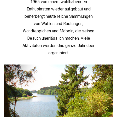
1965 von einem wohlhabenden
Enthusiasten wieder aufgebaut und
beherbergt heute reiche Sammlungen
von Waffen und Rüstungen,
Wandteppichen und Möbeln, die seinen
Besuch unerlässlich machen. Viele
Aktivitäten werden das ganze Jahr über
organisiert.