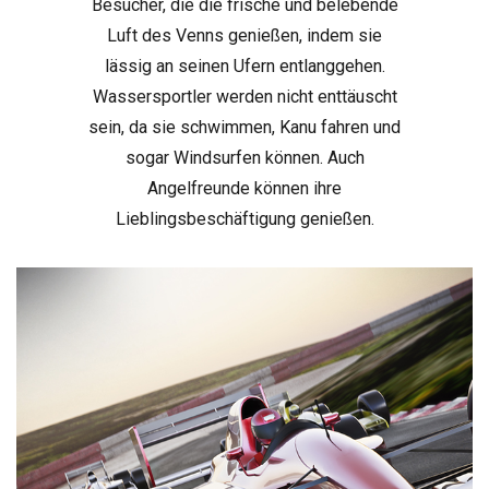
Besucher, die die frische und belebende
Luft des Venns genießen, indem sie
lässig an seinen Ufern entlanggehen.
Wassersportler werden nicht enttäuscht
sein, da sie schwimmen, Kanu fahren und
sogar Windsurfen können. Auch
Angelfreunde können ihre
Lieblingsbeschäftigung genießen.