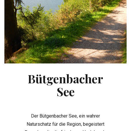
Bütgenbacher
See
Der Bütgenbacher See, ein wahrer
Naturschatz für die Region, begeistert