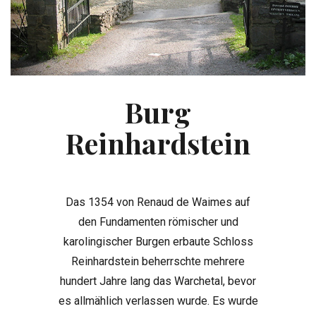
Burg
Reinhardstein
Das 1354 von Renaud de Waimes auf
den Fundamenten römischer und
karolingischer Burgen erbaute Schloss
Reinhardstein beherrschte mehrere
hundert Jahre lang das Warchetal, bevor
es allmählich verlassen wurde. Es wurde