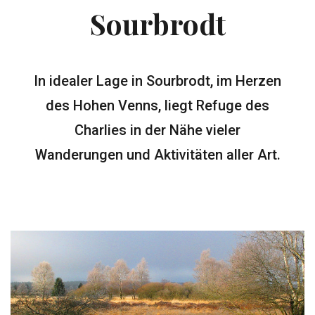
Sourbrodt
In idealer Lage in Sourbrodt, im Herzen
des Hohen Venns, liegt Refuge des
Charlies in der Nähe vieler
Wanderungen und Aktivitäten aller Art.