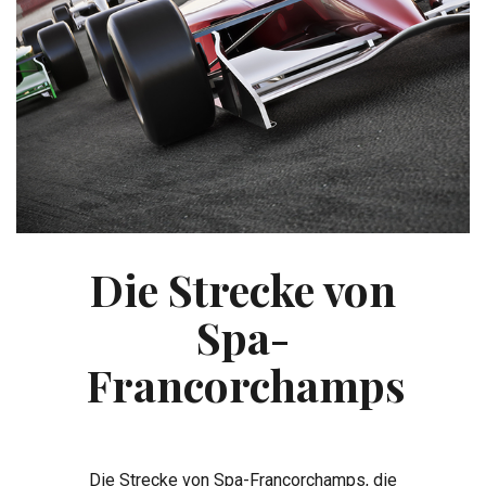
Die Strecke von
Spa-
Francorchamps
Die Strecke von Spa-Francorchamps, die